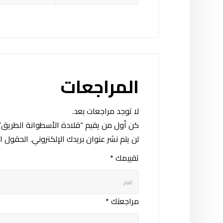
المراجعات
لا توجد مراجعات بعد.
كن أول من يقيم “قلادة الأسطوانة الطريق”
لن يتم نشر عنوان بريدك الإلكتروني.
الحقول الإ
تقييمك
*
مراجعتك
*