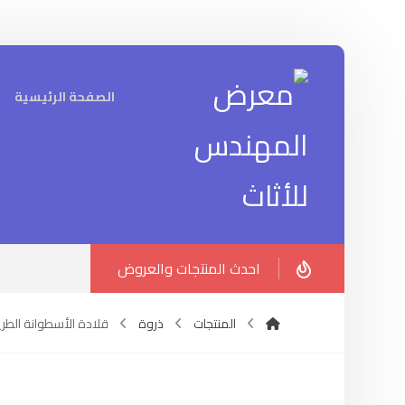
الصفحة الرئيسية
احدث المنتجات والعروض
المنتجات
ذروة
قلادة الأسطوانة الطر