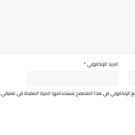
البريد الإلكتروني
*
 الإلكتروني في هذا المتصفح لاستخدامها المرة المقبلة في تعليقي.