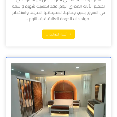
تصميم الأثاث العصري اليوم. فقد اكتسبت شهرة واسعة
في السوق بسبب جمالها، تصميماتها الحديثة، واستخدام
المواد ذات الجودة العالية. غرف النوم ...
أكمل القراءة ...