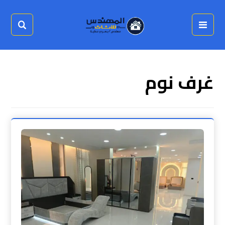
غرف نوم