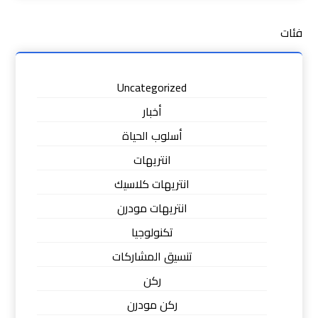
فئات
Uncategorized
أخبار
أسلوب الحياة
انتريهات
انتريهات كلاسيك
انتريهات مودرن
تكنولوجيا
تنسيق المشاركات
ركن
ركن مودرن