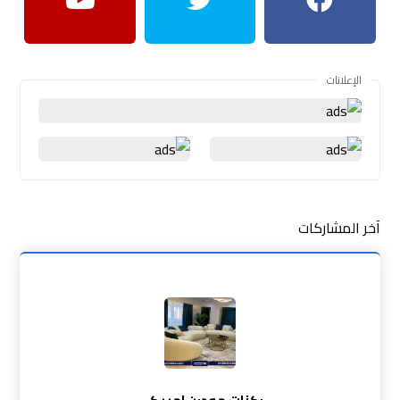
الإعلانات
آخر المشاركات