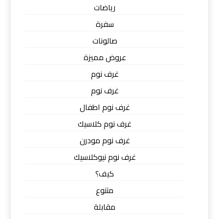
رياضات
سفرة
صالونات
عروض مميزة
غرف نوم
غرف نوم
غرف نوم اطفال
غرف نوم كلاسيك
غرف نوم مودرن
غرف نوم نيوكلاسيك
كيف؟
متنوع
مقابلة