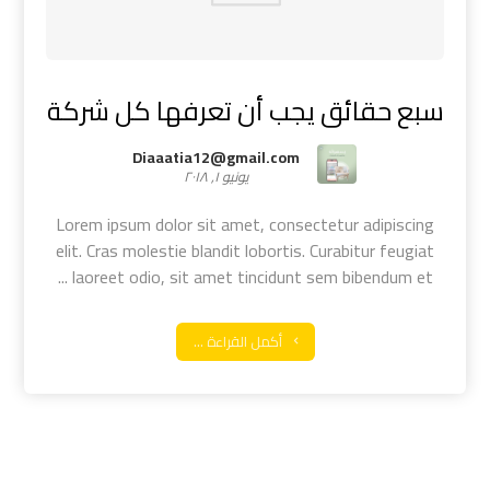
سبع حقائق يجب أن تعرفها كل شركة
Diaaatia12@gmail.com
يونيو ١, ٢٠١٨
Lorem ipsum dolor sit amet, consectetur adipiscing
elit. Cras molestie blandit lobortis. Curabitur feugiat
laoreet odio, sit amet tincidunt sem bibendum et ...
أكمل القراءة ...