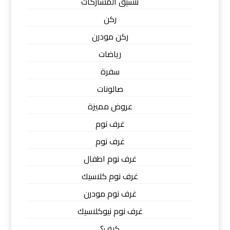
تنسيق المشاركات
ركن
ركن مودرن
رياضات
سفرة
صالونات
عروض مميزة
غرف نوم
غرف نوم
غرف نوم اطفال
غرف نوم كلاسيك
غرف نوم مودرن
غرف نوم نيوكلاسيك
كيف؟