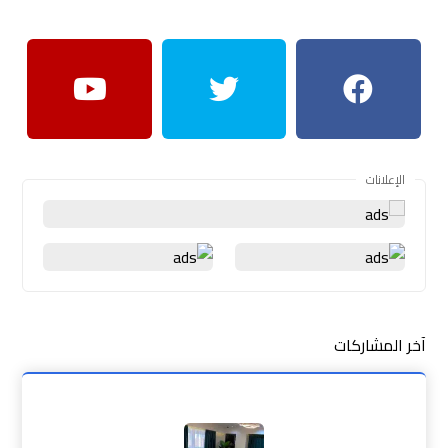
الإعلانات
آخر المشاركات