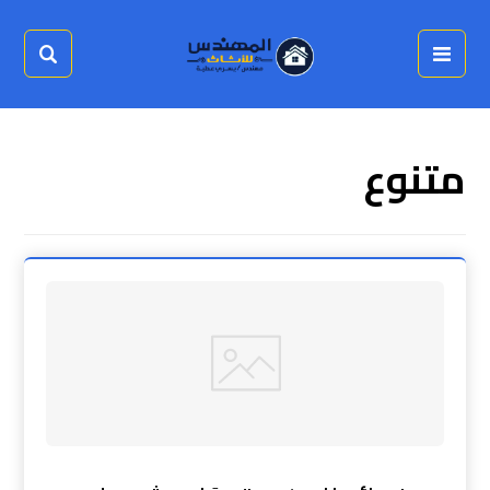
متنوع