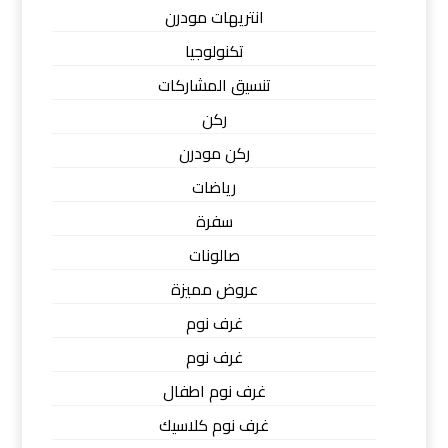
انتريهات مودرن
تكنولوجيا
تنسيق المشاركات
ركن
ركن مودرن
رياضات
سفرة
صالونات
عروض مميزة
غرف نوم
غرف نوم
غرف نوم اطفال
غرف نوم كلاسيك