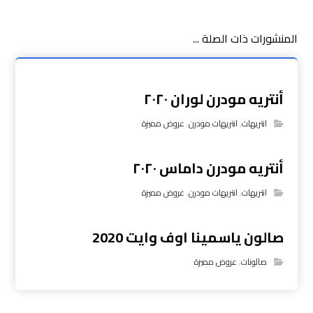
المنشورات ذات الصلة ...
أنتريه مودرن لوران ٢٠٢٠
انتريهات
,
انتريهات مودرن
,
عروض مميزة
أنتريه مودرن داماس ٢٠٢٠
انتريهات
,
انتريهات مودرن
,
عروض مميزة
صالون ياسمينا اوف وايت 2020
صالونات
,
عروض مميزة