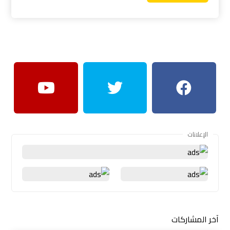
الإعلانات
آخر المشاركات