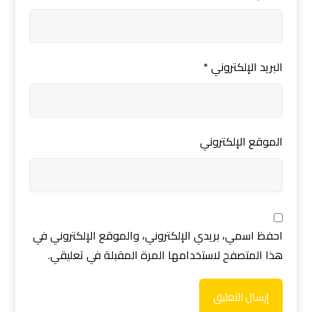
البريد الإلكتروني
*
الموقع الإلكتروني
احفظ اسمي، بريدي الإلكتروني، والموقع الإلكتروني في
هذا المتصفح لاستخدامها المرة المقبلة في تعليقي.
إرسال التعليق