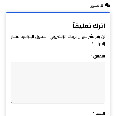
لا تعليق
اترك تعليقاً
لن يتم نشر عنوان بريدك الإلكتروني.
الحقول الإلزامية مشار
إليها بـ
*
التعليق
*
الاسم
*