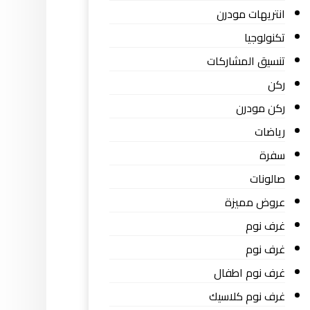
انتريهات مودرن
تكنولوجيا
تنسيق المشاركات
ركن
ركن مودرن
رياضات
سفرة
صالونات
عروض مميزة
غرف نوم
غرف نوم
غرف نوم اطفال
غرف نوم كلاسيك