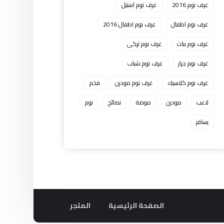
غرف نوم 2016
غرف نوم استيل
غرف نوم اطفال
غرف نوم اطفال 2016
غرف نوم بنات
غرف نوم تركى
غرف نوم جرار
غرف نوم شباب
غرف نوم كلاسيك
غرف نوم مودرن
فخم
لاعب
مودرن
موضة
نصائح
نوم
يسافر
الصفحة الرئيسية
المتجر