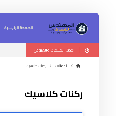
الصفحة الرئيسية
احدث المنتجات والعروض
المقالات
ركنات كلاسيك
ركنات كلاسيك